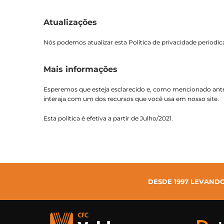
Atualizações
Nós podemos atualizar esta Política de privacidade periodi
Mais informações
Esperemos que esteja esclarecido e, como mencionado anter
interaja com um dos recursos que você usa em nosso site.
Esta política é efetiva a partir de Julho/2021.
DESDE 1997 LEVAND