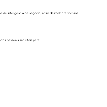
os de inteligência de negócio, a fim de melhorar nossos
dos pessoais são úteis para: