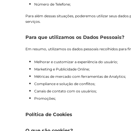
Número de Telefone;
Para além dessas situações, poderemos utilizar seus dados p
serviços.
Para que utilizamos os Dados Pessoais?
Em resumo, utilizamos os dados pessoais recolhidos para fin
Melhorar e customizar a experiência do usuário;
Marketing e Publicidade Online;
Métricas de mercado com ferramentas de Analytics;
Compliance e solução de conflitos;
Canais de contato com os usuários;
Promoções;
Política de Cookies
O que são cookies?