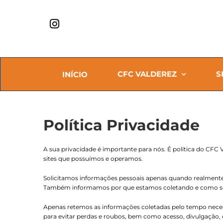
CFC VALDEREZ
S
INÍCIO
Política Privacidade
A sua privacidade é importante para nós. É política do CF
sites que possuímos e operamos.
Solicitamos informações pessoais apenas quando realmente 
Também informamos por que estamos coletando e como se
Apenas retemos as informações coletadas pelo tempo necess
para evitar perdas e roubos, bem como acesso, divulgação, 