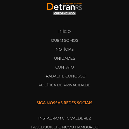
INÍCIO
QUEM SOMOS
NOTÍCIAS
UNIDADES
CONTATO
TRABALHE CONOSCO
POLÍTICA DE PRIVACIDADE
SIGA NOSSAS REDES SOCIAIS
INSTAGRAM CFC VALDEREZ
FACEBOOK CFC NOVO HAMBURGO