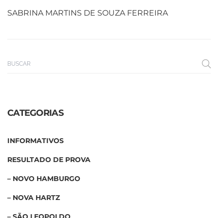
SABRINA MARTINS DE SOUZA FERREIRA
CATEGORIAS
INFORMATIVOS
RESULTADO DE PROVA
– NOVO HAMBURGO
– NOVA HARTZ
– SÃO LEOPOLDO