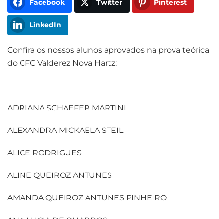
Facebook
Twitter
Pinterest
LinkedIn
Confira os nossos alunos aprovados na prova teórica
do CFC Valderez Nova Hartz:
ADRIANA SCHAEFER MARTINI
ALEXANDRA MICKAELA STEIL
ALICE RODRIGUES
ALINE QUEIROZ ANTUNES
AMANDA QUEIROZ ANTUNES PINHEIRO