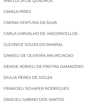
ANA LUCIA DE QUADROS
CAMILA PIRES
CARINA VENTURA DA SILVA
CARLA CARVALHO DE VASCONCELLOS
CLEONICE SOUZA DO AMARAL
DANIELI DE OLIVEIRA ANUNCIACAO
DENISE ADRIELI DE FREITAS DAMACENO
DIULIA PERES DE SOUZA
FRANCIELI SCHAFER RODRIGUES
GRACIELI SABINO DOS SANTOS