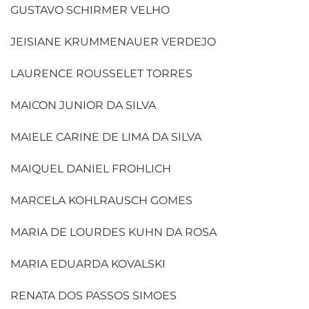
GUSTAVO SCHIRMER VELHO
JEISIANE KRUMMENAUER VERDEJO
LAURENCE ROUSSELET TORRES
MAICON JUNIOR DA SILVA
MAIELE CARINE DE LIMA DA SILVA
MAIQUEL DANIEL FROHLICH
MARCELA KOHLRAUSCH GOMES
MARIA DE LOURDES KUHN DA ROSA
MARIA EDUARDA KOVALSKI
RENATA DOS PASSOS SIMOES