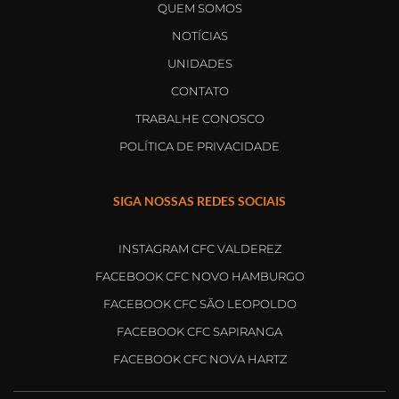
QUEM SOMOS
NOTÍCIAS
UNIDADES
CONTATO
TRABALHE CONOSCO
POLÍTICA DE PRIVACIDADE
SIGA NOSSAS REDES SOCIAIS
INSTAGRAM CFC VALDEREZ
FACEBOOK CFC NOVO HAMBURGO
FACEBOOK CFC SÃO LEOPOLDO
FACEBOOK CFC SAPIRANGA
FACEBOOK CFC NOVA HARTZ