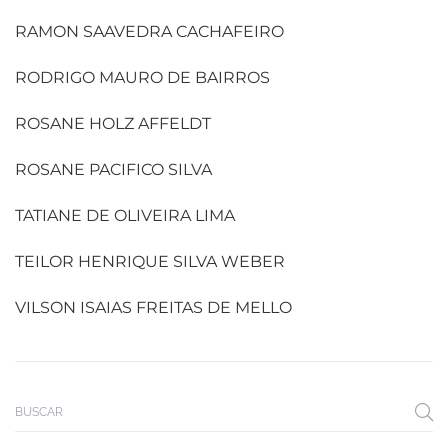
RAMON SAAVEDRA CACHAFEIRO
RODRIGO MAURO DE BAIRROS
ROSANE HOLZ AFFELDT
ROSANE PACIFICO SILVA
TATIANE DE OLIVEIRA LIMA
TEILOR HENRIQUE SILVA WEBER
VILSON ISAIAS FREITAS DE MELLO