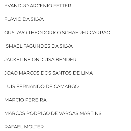
EVANDRO ARCENIO FETTER
FLAVIO DA SILVA
GUSTAVO THEODORICO SCHAERER CARRAO
ISMAEL FAGUNDES DA SILVA
JACKELINE ONDRISA BENDER
JOAO MARCOS DOS SANTOS DE LIMA
LUIS FERNANDO DE CAMARGO
MARCIO PEREIRA
MARCOS RODRIGO DE VARGAS MARTINS
RAFAEL MOLTER