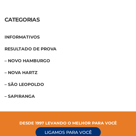
CATEGORIAS
INFORMATIVOS
RESULTADO DE PROVA
– NOVO HAMBURGO
– NOVA HARTZ
– SÃO LEOPOLDO
– SAPIRANGA
DESDE 1997 LEVANDO O MELHOR PARA VOCÊ
LIGAMOS PARA VOCÊ