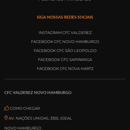
SIGA NOSSAS REDES SOCIAIS
INSTAGRAM CFC VALDEREZ
FACEBOOK CFC NOVO HAMBURGO
FACEBOOK CFC SÃO LEOPOLDO
FACEBOOK CFC SAPIRANGA
FACEBOOK CFC NOVA HARTZ
CFC VALDEREZ NOVO HAMBURGO
COMO CHEGAR
AV. NAÇÕES UNIDAS, 3355, IDEAL
NOVO HAMBURGO