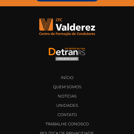
INÍCIO
QUEM SOMOS
NOTÍCIAS
UNIDADES
CONTATO
TRABALHE CONOSCO
POLÍTICA DE PRIVACIDADE