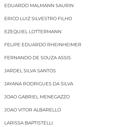
EDUARDO MALMANN SAURIN
ERICO LUIZ SILVESTRO FILHO
EZEQUIEL LOTTERMANN
FELIPE EDUARDO RHEINHEIMER
FERNANDO DE SOUZA ASSIS
JARDEL SILVA SANTOS
JAYANA RODRIGUES DA SILVA
JOAO GABRIEL MENEGAZZO
JOAO VITOR ALBARELLO
LARISSA BAPTISTELLI