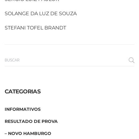
SOLANGE DA LUZ DE SOUZA
STEFANI TOFEL BRANDT
CATEGORIAS
INFORMATIVOS
RESULTADO DE PROVA
– NOVO HAMBURGO