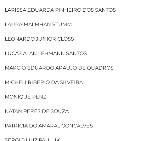
LARISSA EDUARDA PINHEIRO DOS SANTOS
LAURA MALMHAN STUMM
LEONARDO JUNIOR CLOSS
LUCAS ALAN LEHMANN SANTOS
MARCIO EDUARDO ARAUJO DE QUADROS
MICHELI RIBERIO DA SILVEIRA
MONIQUE PENZ
NATAN PERES DE SOUZA
PATRICIA DO AMARAL GONCALVES
SERGIO LUIZ PAULUK