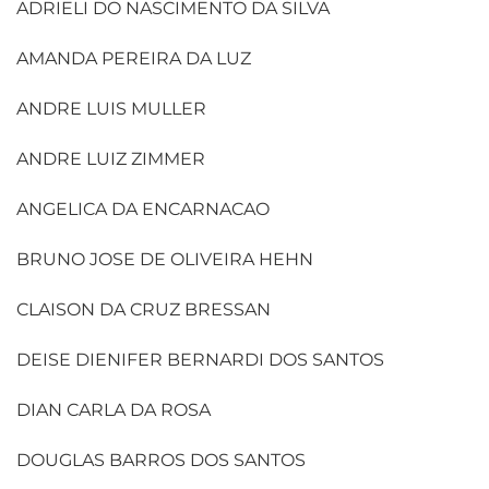
ADRIELI DO NASCIMENTO DA SILVA
AMANDA PEREIRA DA LUZ
ANDRE LUIS MULLER
ANDRE LUIZ ZIMMER
ANGELICA DA ENCARNACAO
BRUNO JOSE DE OLIVEIRA HEHN
CLAISON DA CRUZ BRESSAN
DEISE DIENIFER BERNARDI DOS SANTOS
DIAN CARLA DA ROSA
DOUGLAS BARROS DOS SANTOS