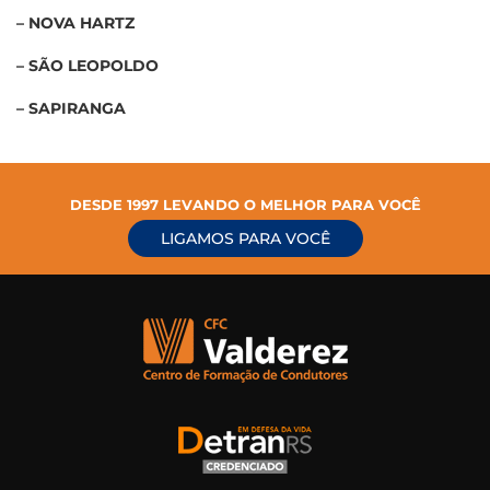
– NOVA HARTZ
– SÃO LEOPOLDO
– SAPIRANGA
DESDE 1997 LEVANDO O MELHOR PARA VOCÊ
LIGAMOS PARA VOCÊ