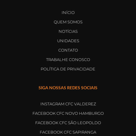
INÍCIO
QUEM SOMOS
NOTÍCIAS
UNIDADES
CONTATO
TRABALHE CONOSCO
POLÍTICA DE PRIVACIDADE
SIGA NOSSAS REDES SOCIAIS
INSTAGRAM CFC VALDEREZ
FACEBOOK CFC NOVO HAMBURGO
FACEBOOK CFC SÃO LEOPOLDO
FACEBOOK CFC SAPIRANGA