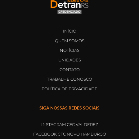
INÍCIO
QUEM SOMOS
NOTÍCIAS
UNIDADES
CONTATO
TRABALHE CONOSCO
POLÍTICA DE PRIVACIDADE
SIGA NOSSAS REDES SOCIAIS
INSTAGRAM CFC VALDEREZ
FACEBOOK CFC NOVO HAMBURGO