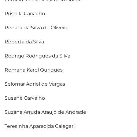
Priscilla Carvalho
Renata da Silva de Oliveira
Roberta da Silva
Rodrigo Rodrigues da Silva
Romana Karol Ouriques
Selomar Adriel de Vargas
Susane Carvalho
Suzana Arruda Araujo de Andrade
Teresinha Aparecida Calegari