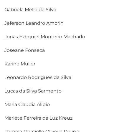
Gabriela Mello da Silva
Jeferson Leandro Amorin
Jonas Ezequiel Monteiro Machado
Joseane Fonseca
Karine Muller
Leonardo Rodrigues da Silva
Lucas da Silva Sarmento
Maria Claudia Alipio
Marlete Ferreira da Luz Kreuz
Pamela Marcielle Oliveira Dolina