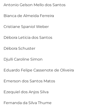
Antonio Gelson Mello dos Santos
Bianca de Almeida Ferreira
Cristiane Spaniol Weber
Débora Letícia dos Santos
Débora Schuster
Djulli Caroline Simon
Eduardo Felipe Cassenote de Oliveira
Emerson dos Santos Matos
Ezequiel dos Anjos Silva
Fernanda da Silva Thume