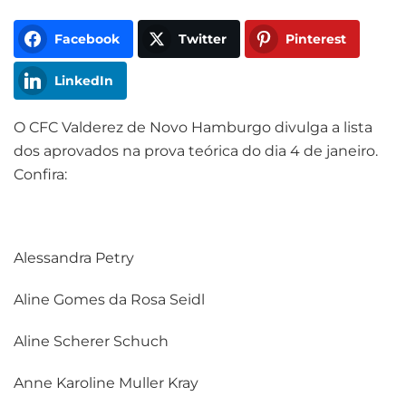
Facebook
Twitter
Pinterest
LinkedIn
O CFC Valderez de Novo Hamburgo divulga a lista
dos aprovados na prova teórica do dia 4 de janeiro.
Confira:
Alessandra Petry
Aline Gomes da Rosa Seidl
Aline Scherer Schuch
Anne Karoline Muller Kray