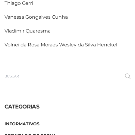
Thiago Cerri
Vanessa Gongalves Cunha
Vladimir Quaresma
Volnei da Rosa Moraes Wesley da Silva Henckel
CATEGORIAS
INFORMATIVOS