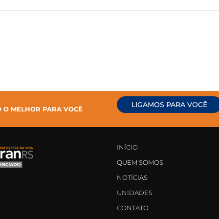
LIGAMOS PARA VOCÊ
O O MELHOR PARA VOCÊ
INÍCIO
QUEM SOMOS
NOTÍCIAS
UNIDADES
CONTATO