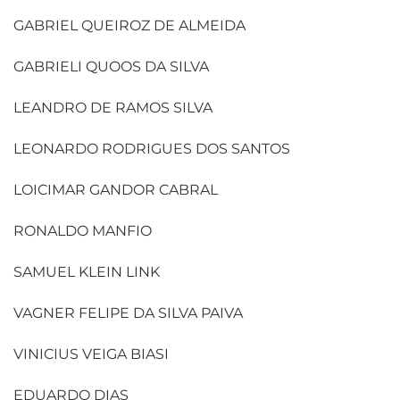
GABRIEL QUEIROZ DE ALMEIDA
GABRIELI QUOOS DA SILVA
LEANDRO DE RAMOS SILVA
LEONARDO RODRIGUES DOS SANTOS
LOICIMAR GANDOR CABRAL
RONALDO MANFIO
SAMUEL KLEIN LINK
VAGNER FELIPE DA SILVA PAIVA
VINICIUS VEIGA BIASI
EDUARDO DIAS