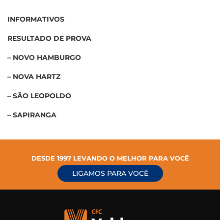
INFORMATIVOS
RESULTADO DE PROVA
– NOVO HAMBURGO
– NOVA HARTZ
– SÃO LEOPOLDO
– SAPIRANGA
DESDE 1997 LEVANDO O MELHOR PARA VOCÊ
LIGAMOS PARA VOCÊ