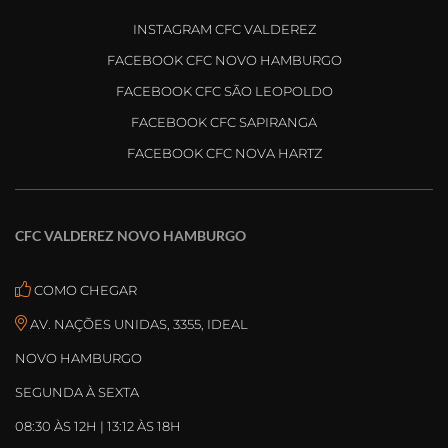
INSTAGRAM CFC VALDEREZ
FACEBOOK CFC NOVO HAMBURGO
FACEBOOK CFC SÃO LEOPOLDO
FACEBOOK CFC SAPIRANGA
FACEBOOK CFC NOVA HARTZ
CFC VALDEREZ NOVO HAMBURGO
COMO CHEGAR
AV. NAÇÕES UNIDAS, 3355, IDEAL
NOVO HAMBURGO
SEGUNDA À SEXTA
08:30 ÀS 12H | 13:12 ÀS 18H