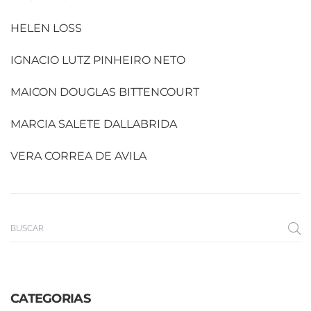
HELEN LOSS
IGNACIO LUTZ PINHEIRO NETO
MAICON DOUGLAS BITTENCOURT
MARCIA SALETE DALLABRIDA
VERA CORREA DE AVILA
CATEGORIAS