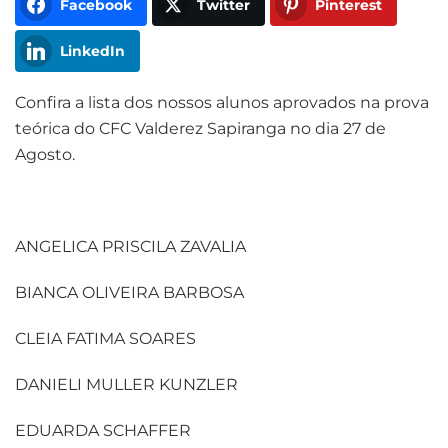
Facebook
Twitter
Pinterest
LinkedIn
Confira a lista dos nossos alunos aprovados na prova
teórica do CFC Valderez Sapiranga no dia 27 de
Agosto.
ANGELICA PRISCILA ZAVALIA
BIANCA OLIVEIRA BARBOSA
CLEIA FATIMA SOARES
DANIELI MULLER KUNZLER
EDUARDA SCHAFFER