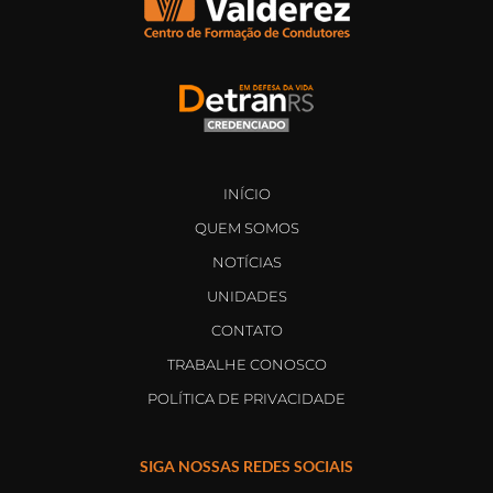
INÍCIO
QUEM SOMOS
NOTÍCIAS
UNIDADES
CONTATO
TRABALHE CONOSCO
POLÍTICA DE PRIVACIDADE
SIGA NOSSAS REDES SOCIAIS