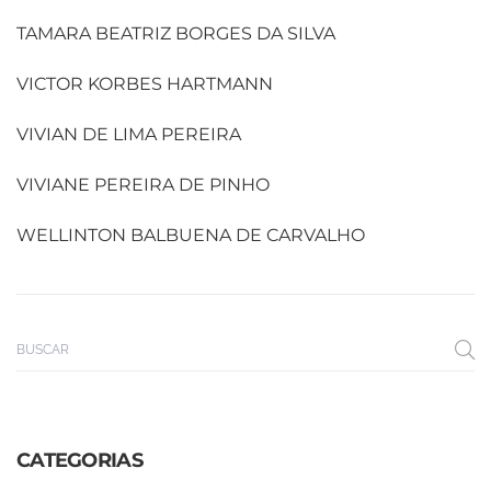
TAMARA BEATRIZ BORGES DA SILVA
VICTOR KORBES HARTMANN
VIVIAN DE LIMA PEREIRA
VIVIANE PEREIRA DE PINHO
WELLINTON BALBUENA DE CARVALHO
CATEGORIAS