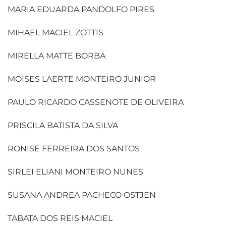
MARIA EDUARDA PANDOLFO PIRES
MIHAEL MACIEL ZOTTIS
MIRELLA MATTE BORBA
MOISES LAERTE MONTEIRO JUNIOR
PAULO RICARDO CASSENOTE DE OLIVEIRA
PRISCILA BATISTA DA SILVA
RONISE FERREIRA DOS SANTOS
SIRLEI ELIANI MONTEIRO NUNES
SUSANA ANDREA PACHECO OSTJEN
TABATA DOS REIS MACIEL