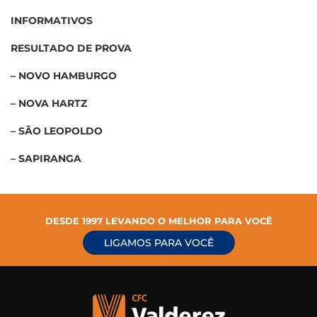
INFORMATIVOS
RESULTADO DE PROVA
– NOVO HAMBURGO
– NOVA HARTZ
– SÃO LEOPOLDO
– SAPIRANGA
DESDE 1997 LEVANDO O MELHOR PARA VOCÊ
LIGAMOS PARA VOCÊ