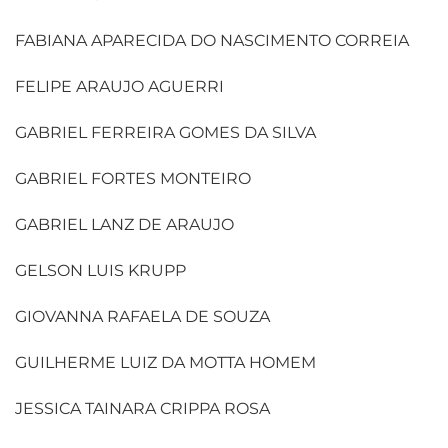
FABIANA APARECIDA DO NASCIMENTO CORREIA
FELIPE ARAUJO AGUERRI
GABRIEL FERREIRA GOMES DA SILVA
GABRIEL FORTES MONTEIRO
GABRIEL LANZ DE ARAUJO
GELSON LUIS KRUPP
GIOVANNA RAFAELA DE SOUZA
GUILHERME LUIZ DA MOTTA HOMEM
JESSICA TAINARA CRIPPA ROSA