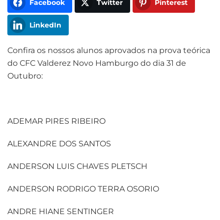
Facebook
Twitter
Pinterest
LinkedIn
Confira os nossos alunos aprovados na prova teórica
do CFC Valderez Novo Hamburgo do dia 31 de
Outubro:
ADEMAR PIRES RIBEIRO
ALEXANDRE DOS SANTOS
ANDERSON LUIS CHAVES PLETSCH
ANDERSON RODRIGO TERRA OSORIO
ANDRE HIANE SENTINGER