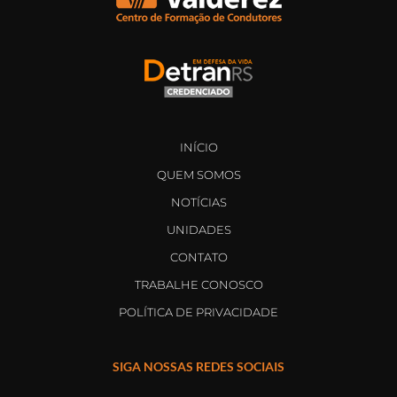
INÍCIO
QUEM SOMOS
NOTÍCIAS
UNIDADES
CONTATO
TRABALHE CONOSCO
POLÍTICA DE PRIVACIDADE
SIGA NOSSAS REDES SOCIAIS