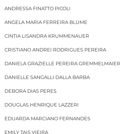
ANDRESSA FINATTO PICOLI
ANGELA MARIA FERREIRA BLUME
CINTIA LISANDRA KRUMMENAUER
CRISTIANO ANDREI RODRIGUES PEREIRA
DANIELA GRAZIELLE PEREIRA GREMMELMAIER
DANIELLE SANGALLI DALLA BARBA
DEBORA DIAS PERES
DOUGLAS HENRIQUE LAZZERI
EDUARDA MARCIANO FERNANDES
EMILY TAIS VIEIRA