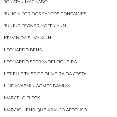
JONATAN MACHADO
JULIO VITOR DOS SANTOS GONCALVES
JUNIUR TEGNER HOFFMANN
KELVIN DA SILVA KINN
LEONARDO BEHS
LEONARDO SPERANDEI FIGUEIRA
LETIELLE TAISE DE OLIVEIRA DA COSTA
LINDA YASMIN GOMES DAMIAN
MARCELO FLECK
MARCIO HENRIQUE ARAUJO AFFONSO