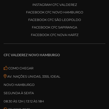
INSTAGRAM CFC VALDEREZ
FACEBOOK CFC NOVO HAMBURGO
FACEBOOK CFC SÃO LEOPOLDO
FACEBOOK CFC SAPIRANGA
FACEBOOK CFC NOVA HARTZ
CFC VALDEREZ NOVO HAMBURGO
COMO CHEGAR
AV. NAÇÕES UNIDAS, 3355, IDEAL
NOVO HAMBURGO
SEGUNDA À SEXTA
08:30 ÀS 12H | 13:12 ÀS 18H