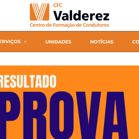
ERVIÇOS
UNIDADES
NOTÍCIAS
CO