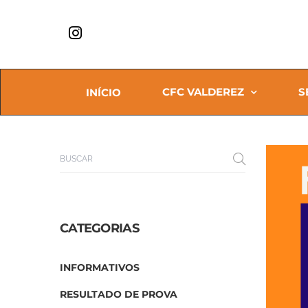
CFC VALDEREZ
S
INÍCIO
CATEGORIAS
INFORMATIVOS
RESULTADO DE PROVA