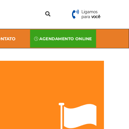
Ligamos
para
você
NTATO
AGENDAMENTO ONLINE