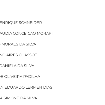
HENRIQUE SCHNEIDER
LAUDIA CONCEICAO MORARI
 MORAES DA SILVA
NO AIRES CHASSOT
 DANIELA DA SILVA
DE OLIVEIRA PADILHA
AN EDUARDO LERMEN DIAS
 SIMONE DA SILVA