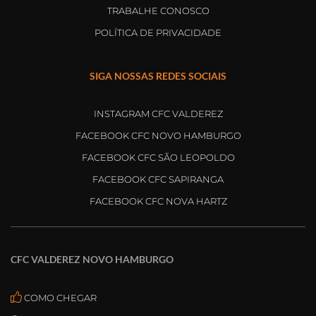
TRABALHE CONOSCO
POLÍTICA DE PRIVACIDADE
SIGA NOSSAS REDES SOCIAIS
INSTAGRAM CFC VALDEREZ
FACEBOOK CFC NOVO HAMBURGO
FACEBOOK CFC SÃO LEOPOLDO
FACEBOOK CFC SAPIRANGA
FACEBOOK CFC NOVA HARTZ
CFC VALDEREZ NOVO HAMBURGO
COMO CHEGAR