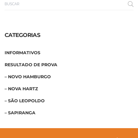
CATEGORIAS
INFORMATIVOS
RESULTADO DE PROVA
– NOVO HAMBURGO
– NOVA HARTZ
– SÃO LEOPOLDO
– SAPIRANGA