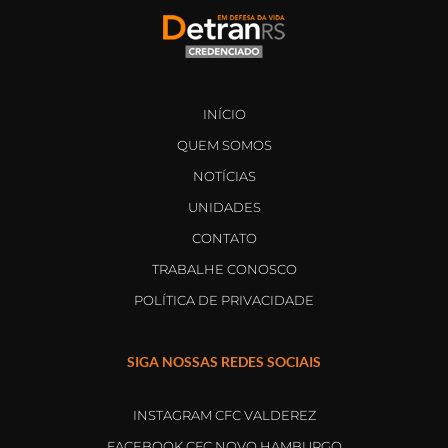
INÍCIO
QUEM SOMOS
NOTÍCIAS
UNIDADES
CONTATO
TRABALHE CONOSCO
POLÍTICA DE PRIVACIDADE
SIGA NOSSAS REDES SOCIAIS
INSTAGRAM CFC VALDEREZ
FACEBOOK CFC NOVO HAMBURGO