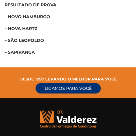
RESULTADO DE PROVA
– NOVO HAMBURGO
– NOVA HARTZ
– SÃO LEOPOLDO
– SAPIRANGA
DESDE 1997 LEVANDO O MELHOR PARA VOCÊ
LIGAMOS PARA VOCÊ