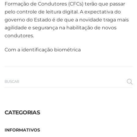
Formação de Condutores (CFCs) terão que passar
pelo controle de leitura digital. A expectativa do
governo do Estado é de que a novidade traga mais
agilidade e segurança na habilitação de novos
condutores.
Com a identificação biométrica
CATEGORIAS
INFORMATIVOS