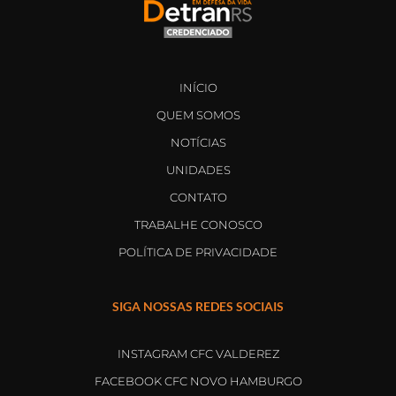
INÍCIO
QUEM SOMOS
NOTÍCIAS
UNIDADES
CONTATO
TRABALHE CONOSCO
POLÍTICA DE PRIVACIDADE
SIGA NOSSAS REDES SOCIAIS
INSTAGRAM CFC VALDEREZ
FACEBOOK CFC NOVO HAMBURGO