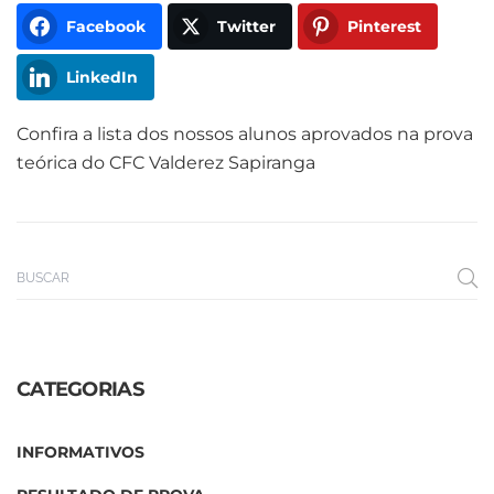
Facebook
Twitter
Pinterest
LinkedIn
Confira a lista dos nossos alunos aprovados na prova
teórica do CFC Valderez Sapiranga
CATEGORIAS
INFORMATIVOS